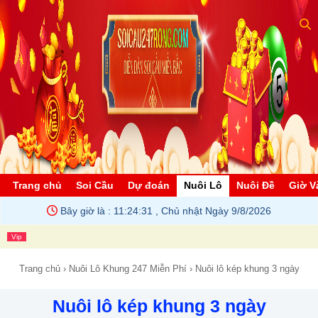
Trang chủ
Soi Cầu
Dự đoán
Nuôi Lô
Nuôi Đề
Giờ V
Bây giờ là :
11:24:31 , Chủ nhật Ngày 9/8/2026
Vip
Trang chủ
›
Nuôi Lô Khung 247 Miễn Phí
›
Nuôi lô kép khung 3 ngày
Nuôi lô kép khung 3 ngày