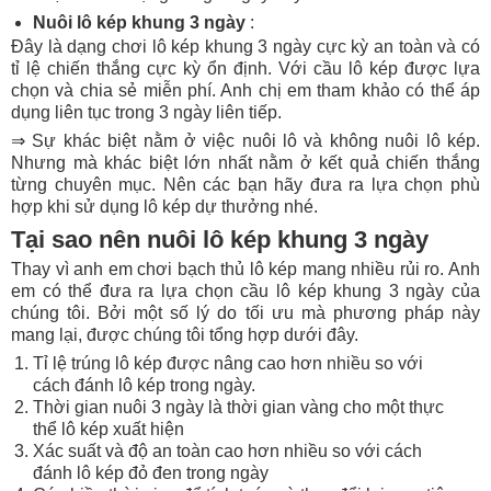
Nuôi lô kép khung 3 ngày
:
Đây là dạng chơi lô kép khung 3 ngày cực kỳ an toàn và có
tỉ lệ chiến thắng cực kỳ ổn định. Với cầu lô kép được lựa
chọn và chia sẻ miễn phí. Anh chị em tham khảo có thể áp
dụng liên tục trong 3 ngày liên tiếp.
⇒ Sự khác biệt nằm ở việc nuôi lô và không nuôi lô kép.
Nhưng mà khác biệt lớn nhất nằm ở kết quả chiến thắng
từng chuyên mục. Nên các bạn hãy đưa ra lựa chọn phù
hợp khi sử dụng lô kép dự thưởng nhé.
Tại sao nên nuôi lô kép khung 3 ngày
Thay vì anh em chơi bạch thủ lô kép mang nhiều rủi ro. Anh
em có thể đưa ra lựa chọn cầu lô kép khung 3 ngày của
chúng tôi. Bởi một số lý do tối ưu mà phương pháp này
mang lại, được chúng tôi tổng hợp dưới đây.
Tỉ lệ trúng lô kép được nâng cao hơn nhiều so với
cách đánh lô kép trong ngày.
Thời gian nuôi 3 ngày là thời gian vàng cho một thực
thể lô kép xuất hiện
Xác suất và độ an toàn cao hơn nhiều so với cách
đánh lô kép đỏ đen trong ngày