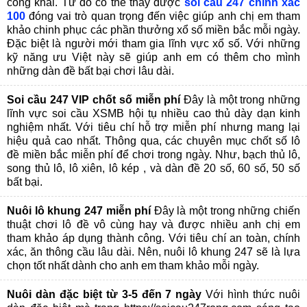
công khai. Từ đó có thể thấy được
soi cầu 247 chính xác
100
đóng vai trò quan trọng đến việc giúp anh chị em tham
khảo chinh phục các phần thưởng xổ số miền bắc mỗi ngày.
Đặc biệt là người mới tham gia lĩnh vực xổ số. Với những
kỹ năng ưu Việt này sẽ giúp anh em có thêm cho mình
những dàn đề bất bại chơi lâu dài.
Soi cầu 247 VIP chốt số miễn phí
Đây là một trong những
lĩnh vực soi cầu XSMB hội tụ nhiều cao thủ dày dạn kinh
nghiệm nhất. Với tiêu chí hỗ trợ miễn phí nhưng mang lại
hiệu quả cao nhất. Thông qua, các chuyên mục chốt số lô
đề miền bắc miễn phí để chơi trong ngày. Như, bạch thủ lô,
song thủ lô, lô xiên, lô kép , và dàn đề 20 số, 60 số, 50 số
bất bại.
Nuôi lô khung 247 miễn phí
Đây là một trong những chiến
thuật chơi lô đề vô cùng hay và được nhiều anh chị em
tham khảo áp dụng thành công. Với tiêu chí an toàn, chính
xác, ăn thông cầu lâu dài. Nên, nuôi lô khung 247 sẽ là lựa
chọn tốt nhất dành cho anh em tham khảo mỗi ngày.
Nuôi dàn đặc biệt từ 3-5 đến 7 ngày
Với hình thức nuôi