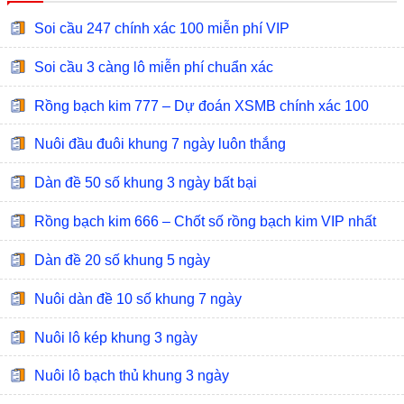
Soi cầu 247 chính xác 100 miễn phí VIP
Soi cầu 3 càng lô miễn phí chuẩn xác
Rồng bạch kim 777 – Dự đoán XSMB chính xác 100
Nuôi đầu đuôi khung 7 ngày luôn thắng
Dàn đề 50 số khung 3 ngày bất bại
Rồng bạch kim 666 – Chốt số rồng bạch kim VIP nhất
Dàn đề 20 số khung 5 ngày
Nuôi dàn đề 10 số khung 7 ngày
Nuôi lô kép khung 3 ngày
Nuôi lô bạch thủ khung 3 ngày