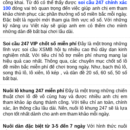
công khai. Từ đó có thể thấy được
soi cầu 247 chính xác
100
đóng vai trò quan trọng đến việc giúp anh chị em tham
khảo chinh phục các phần thưởng xổ số miền bắc mỗi ngày.
Đặc biệt là người mới tham gia lĩnh vực xổ số. Với những
kỹ năng ưu Việt này sẽ giúp anh em có thêm cho mình
những dàn đề bất bại chơi lâu dài.
Soi cầu 247 VIP chốt số miễn phí
Đây là một trong những
lĩnh vực soi cầu XSMB hội tụ nhiều cao thủ dày dạn kinh
nghiệm nhất. Với tiêu chí hỗ trợ miễn phí nhưng mang lại
hiệu quả cao nhất. Thông qua, các chuyên mục chốt số lô
đề miền bắc miễn phí để chơi trong ngày. Như, bạch thủ lô,
song thủ lô, lô xiên, lô kép , và dàn đề 20 số, 60 số, 50 số
bất bại.
Nuôi lô khung 247 miễn phí
Đây là một trong những chiến
thuật chơi lô đề vô cùng hay và được nhiều anh chị em
tham khảo áp dụng thành công. Với tiêu chí an toàn, chính
xác, ăn thông cầu lâu dài. Nên, nuôi lô khung 247 sẽ là lựa
chọn tốt nhất dành cho anh em tham khảo mỗi ngày.
Nuôi dàn đặc biệt từ 3-5 đến 7 ngày
Với hình thức nuôi