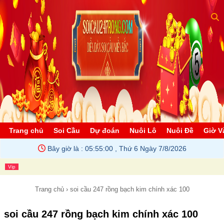
Trang chủ
Soi Cầu
Dự đoán
Nuôi Lô
Nuôi Đề
Giờ V
Bây giờ là :
05:55:00 , Thứ 6 Ngày 7/8/2026
Vip
Trang chủ
›
soi cầu 247 rồng bạch kim chính xác 100
soi cầu 247 rồng bạch kim chính xác 100