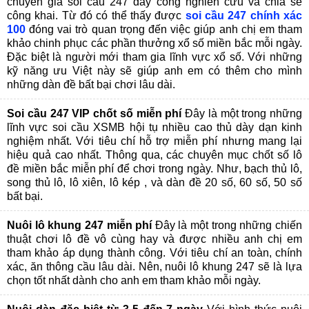
chuyên gia soi cầu 247 dày công nghiên cứu và chia sẻ
công khai. Từ đó có thể thấy được
soi cầu 247 chính xác
100
đóng vai trò quan trọng đến việc giúp anh chị em tham
khảo chinh phục các phần thưởng xổ số miền bắc mỗi ngày.
Đặc biệt là người mới tham gia lĩnh vực xổ số. Với những
kỹ năng ưu Việt này sẽ giúp anh em có thêm cho mình
những dàn đề bất bại chơi lâu dài.
Soi cầu 247 VIP chốt số miễn phí
Đây là một trong những
lĩnh vực soi cầu XSMB hội tụ nhiều cao thủ dày dạn kinh
nghiệm nhất. Với tiêu chí hỗ trợ miễn phí nhưng mang lại
hiệu quả cao nhất. Thông qua, các chuyên mục chốt số lô
đề miền bắc miễn phí để chơi trong ngày. Như, bạch thủ lô,
song thủ lô, lô xiên, lô kép , và dàn đề 20 số, 60 số, 50 số
bất bại.
Nuôi lô khung 247 miễn phí
Đây là một trong những chiến
thuật chơi lô đề vô cùng hay và được nhiều anh chị em
tham khảo áp dụng thành công. Với tiêu chí an toàn, chính
xác, ăn thông cầu lâu dài. Nên, nuôi lô khung 247 sẽ là lựa
chọn tốt nhất dành cho anh em tham khảo mỗi ngày.