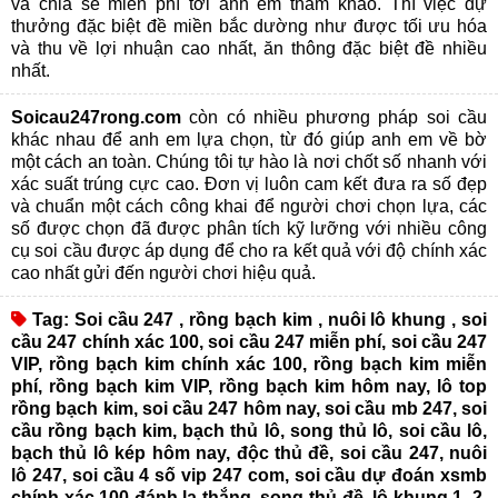
và chia sẻ miễn phí tới anh em tham khảo. Thì việc dự
thưởng đặc biệt đề miền bắc dường như được tối ưu hóa
và thu về lợi nhuận cao nhất, ăn thông đặc biệt đề nhiều
nhất.
Soicau247rong.com
còn có nhiều phương pháp soi cầu
khác nhau để anh em lựa chọn, từ đó giúp anh em về bờ
một cách an toàn. Chúng tôi tự hào là nơi chốt số nhanh với
xác suất trúng cực cao. Đơn vị luôn cam kết đưa ra số đẹp
và chuẩn một cách công khai để người chơi chọn lựa, các
số được chọn đã được phân tích kỹ lưỡng với nhiều công
cụ soi cầu được áp dụng để cho ra kết quả với độ chính xác
cao nhất gửi đến người chơi hiệu quả.
Tag: Soi cầu 247 , rồng bạch kim , nuôi lô khung , soi
cầu 247 chính xác 100, soi cầu 247 miễn phí, soi cầu 247
VIP, rồng bạch kim chính xác 100, rồng bạch kim miễn
phí, rồng bạch kim VIP, rồng bạch kim hôm nay, lô top
rồng bạch kim, soi cầu 247 hôm nay, soi cầu mb 247, soi
cầu rồng bạch kim, bạch thủ lô, song thủ lô, soi cầu lô,
bạch thủ lô kép hôm nay, độc thủ đề, soi cầu 247, nuôi
lô 247, soi cầu 4 số vip 247 com, soi cầu dự đoán xsmb
chính xác 100 đánh la thắng, song thủ đề, lô khung 1, 2,