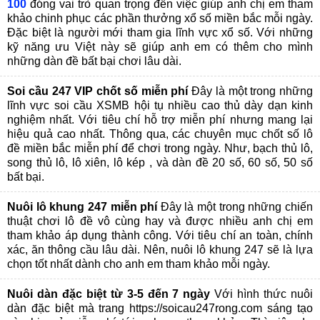
100
đóng vai trò quan trọng đến việc giúp anh chị em tham
khảo chinh phục các phần thưởng xổ số miền bắc mỗi ngày.
Đặc biệt là người mới tham gia lĩnh vực xổ số. Với những
kỹ năng ưu Việt này sẽ giúp anh em có thêm cho mình
những dàn đề bất bại chơi lâu dài.
Soi cầu 247 VIP chốt số miễn phí
Đây là một trong những
lĩnh vực soi cầu XSMB hội tụ nhiều cao thủ dày dạn kinh
nghiệm nhất. Với tiêu chí hỗ trợ miễn phí nhưng mang lại
hiệu quả cao nhất. Thông qua, các chuyên mục chốt số lô
đề miền bắc miễn phí để chơi trong ngày. Như, bạch thủ lô,
song thủ lô, lô xiên, lô kép , và dàn đề 20 số, 60 số, 50 số
bất bại.
Nuôi lô khung 247 miễn phí
Đây là một trong những chiến
thuật chơi lô đề vô cùng hay và được nhiều anh chị em
tham khảo áp dụng thành công. Với tiêu chí an toàn, chính
xác, ăn thông cầu lâu dài. Nên, nuôi lô khung 247 sẽ là lựa
chọn tốt nhất dành cho anh em tham khảo mỗi ngày.
Nuôi dàn đặc biệt từ 3-5 đến 7 ngày
Với hình thức nuôi
dàn đặc biệt mà trang https://soicau247rong.com sáng tạo