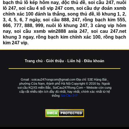
bạch thủ lô kép hôm nay, độc thủ đề, soi cầu 247, nuôi
lô 247, soi cầu 4 số vip 247 com, soi cầu dự đoán xsmb
chính xác 100 đánh la thắng, song thủ đề, lô khung 1, 2,
3, 4, 5, 6, 7 ngày, soi cầu 888, 247, rồng bạch kim 555,
666, 777, 888, 999, nuôi lô khung 247, 3 càng vip hôm
nay, soi cầu xsmb win2888 asia 247, soi cau 247.net
khung 3 ngay, rồng bạch kim chính xác 100, rồng bạch
kim 247 vip.
Trang chủ
-
Giới thiệu
-
Liên hệ
-
Điều khoản
Gmail :
soicau247rongcom@gmail.com
Địa chỉ: 53E Hàng Bài ,
phường Cửa Nam, thành phố Hà Nội
Copyright © 2016 by. Ngoài
soi cầu KQXS miền Bắc, SoiCau247Rong.Com – Website còn cung
cấp rất nhiều tiện ích đầy đủ nhất, hay nhất, chính xác nhất từ hệ
thống
Soi Cầu 247