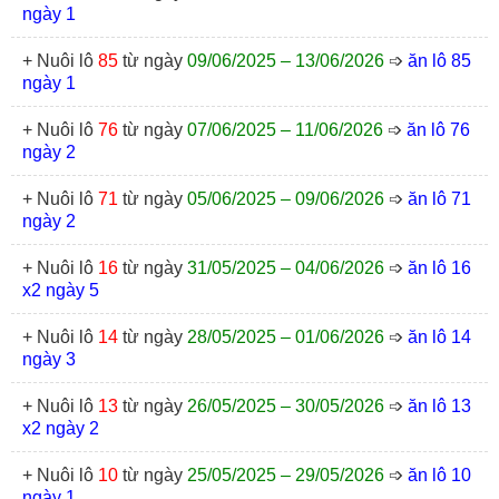
ngày 1
+ Nuôi lô
85
từ ngày
09/06/2025 – 13/06/2026
➩
ăn lô 85
ngày 1
+ Nuôi lô
76
từ ngày
07/06/2025 – 11/06/2026
➩
ăn lô 76
ngày 2
+ Nuôi lô
71
từ ngày
05/06/2025 – 09/06/2026
➩
ăn lô 71
ngày 2
+ Nuôi lô
16
từ ngày
31/05/2025 – 04/06/2026
➩
ăn lô 16
x2 ngày 5
+ Nuôi lô
14
từ ngày
28/05/2025 – 01/06/2026
➩
ăn lô 14
ngày 3
+ Nuôi lô
13
từ ngày
26/05/2025 – 30/05/2026
➩
ăn lô 13
x2 ngày 2
+ Nuôi lô
10
từ ngày
25/05/2025 – 29/05/2026
➩
ăn lô 10
ngày 1