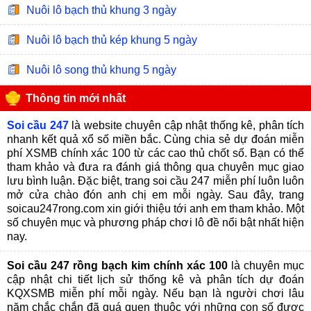
Nuôi lô bạch thủ khung 3 ngày
Nuôi lô bạch thủ kép khung 5 ngày
Nuôi lô song thủ khung 5 ngày
Thông tin mới nhất
Soi cầu 247
là website chuyên cập nhật thống kê, phân tích
nhanh kết quả xổ số miền bắc. Cùng chia sẻ dự đoán miễn
phí XSMB chính xác 100 từ các cao thủ chốt số. Bạn có thể
tham khảo và đưa ra đánh giá thông qua chuyên mục giao
lưu bình luận. Đặc biệt, trang soi cầu 247 miễn phí luôn luôn
mở cửa chào đón anh chị em mỗi ngày. Sau đây, trang
soicau247rong.com xin giới thiệu tới anh em tham khảo. Một
số chuyên mục và phương pháp chơi lô đề nổi bật nhất hiện
nay.
Soi cầu 247 rồng bạch kim chính xác 100
là chuyên mục
cập nhật chi tiết lịch sử thống kê và phân tích dự đoán
KQXSMB miễn phí mỗi ngày. Nếu bạn là người chơi lâu
năm chắc chắn đã quá quen thuộc với những con số được