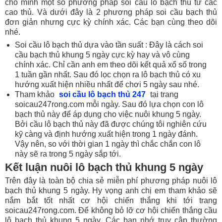
cho mình một số phương pháp soi cầu lô bạch thủ từ các
cao thủ. Và dưới đây là 2 phương pháp soi cầu bạch thủ
đơn giản nhưng cực kỳ chính xác. Các bạn cùng theo dõi
nhé.
Soi cầu lô bạch thủ dựa vào tần suất : Đây là cách soi
cầu bạch thủ khung 5 ngày cực kỳ hay và vô cùng
chính xác. Chỉ cần anh em theo dõi kết quả xổ số trong
1 tuần gần nhất. Sau đó lọc chọn ra lô bạch thủ có xu
hướng xuất hiện nhiều nhất để chơi 5 ngày sau nhé.
Tham khảo
soi cầu lô bạch thủ 247
tại trang
soicau247rong.com mỗi ngày. Sau đó lựa chọn con lô
bạch thủ này để áp dụng cho việc nuôi khung 5 ngày.
Bởi cầu lô bạch thủ này đã được chúng tôi nghiên cứu
kỹ càng và định hướng xuất hiện trong 1 ngày đánh.
Vậy nên, so với thời gian 1 ngày thì chắc chắn con lô
này sẽ ra trong 5 ngày sắp tới.
Kết luận nuôi lô bạch thủ khung 5 ngày
Trên đây là toàn bộ chia sẻ miễn phí phương pháp nuôi lô
bạch thủ khung 5 ngày. Hy vọng anh chị em tham khảo sẽ
nắm bắt tốt nhất cơ hội chiến thắng khi tới trang
soicau247rong.com. Để không bỏ lỡ cơ hội chiến thắng cầu
lô bạch thủ khung 5 ngày. Các bạn nhớ truy cập thường