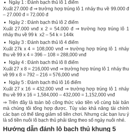
Ngày 1 : Đánh bạch thủ lô 1 điểm
Xuất 27.000 đ ⇒ trường hợp trúng lô 1 nháy thu về 99.000 đ
– 27.000 đ = 72.000 đ
Ngày 2 : Đánh bạch thủ lô 2 điểm
Xuất 27.000 vnđ x 2 = 54.000 đ ⇒ trường hợp trúng lô 1
nháy thu về 99 k x2 – 54 k = 144k
Ngày 3 : Đánh bạch thủ lô 4 điểm
Xuất 27k x 4 = 108,000 vnđ ⇒ trường hợp trúng lô 1 nháy
thu về 99 x 4 = 396 – 108 = 288,000 vnđ
Ngày 4 : Đánh bạch thủ lô 8 điểm
Xuất 27 x 8 = 216,000 vnđ ⇒ trường hợp trúng lô 1 nháy thu
về 99 x 8 = 792 – 216 = 576,000 vnđ
Ngày 5 : Đánh bạch thủ lô 16 điểm
Xuất 27 x 16 = 432,000 vnđ ⇒ trường hợp trúng lô 1 nháy
thu về 99 x 16 = 1,584,000 – 432,000 = 1,152,000 vnđ
⇒ Trên đây là toàn bộ công thức vào tiền vô cùng bài bản
mà chúng tôi tổng hợp được. Tùy vào khả năng tài chính
các bạn có thể tăng giảm số tiền chơi. Nhưng các bạn lưu ý
là số tiền nuôi lô bạch thủ phải tăng theo số ngày nuôi nhé.
Hướng dẫn đánh lô bạch thủ khung 5