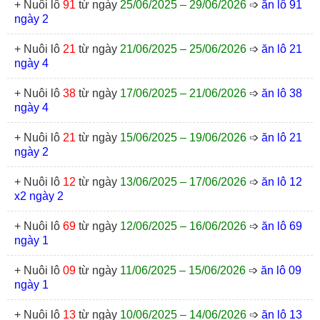
+ Nuôi lô
91
từ ngày
25/06/2025 – 29/06/2026
➩
ăn lô 91
ngày 2
+ Nuôi lô
21
từ ngày
21/06/2025 – 25/06/2026
➩
ăn lô 21
ngày 4
+ Nuôi lô
38
từ ngày
17/06/2025 – 21/06/2026
➩
ăn lô 38
ngày 4
+ Nuôi lô
21
từ ngày
15/06/2025 – 19/06/2026
➩
ăn lô 21
ngày 2
+ Nuôi lô
12
từ ngày
13/06/2025 – 17/06/2026
➩
ăn lô 12
x2 ngày 2
+ Nuôi lô
69
từ ngày
12/06/2025 – 16/06/2026
➩
ăn lô 69
ngày 1
+ Nuôi lô
09
từ ngày
11/06/2025 – 15/06/2026
➩
ăn lô 09
ngày 1
+ Nuôi lô
13
từ ngày
10/06/2025 – 14/06/2026
➩
ăn lô 13