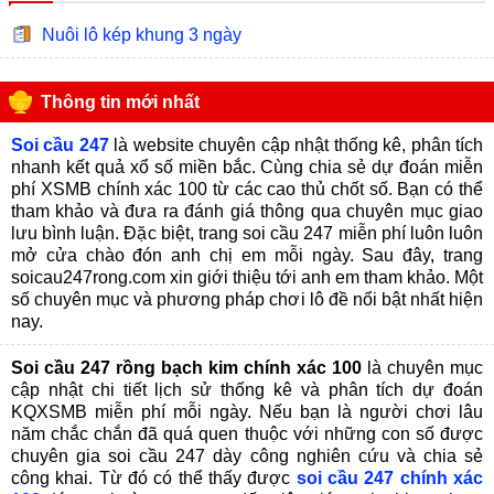
Nuôi lô kép khung 3 ngày
Thông tin mới nhất
Soi cầu 247
là website chuyên cập nhật thống kê, phân tích
nhanh kết quả xổ số miền bắc. Cùng chia sẻ dự đoán miễn
phí XSMB chính xác 100 từ các cao thủ chốt số. Bạn có thể
tham khảo và đưa ra đánh giá thông qua chuyên mục giao
lưu bình luận. Đặc biệt, trang soi cầu 247 miễn phí luôn luôn
mở cửa chào đón anh chị em mỗi ngày. Sau đây, trang
soicau247rong.com xin giới thiệu tới anh em tham khảo. Một
số chuyên mục và phương pháp chơi lô đề nổi bật nhất hiện
nay.
Soi cầu 247 rồng bạch kim chính xác 100
là chuyên mục
cập nhật chi tiết lịch sử thống kê và phân tích dự đoán
KQXSMB miễn phí mỗi ngày. Nếu bạn là người chơi lâu
năm chắc chắn đã quá quen thuộc với những con số được
chuyên gia soi cầu 247 dày công nghiên cứu và chia sẻ
công khai. Từ đó có thể thấy được
soi cầu 247 chính xác