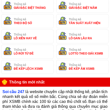
Thống kê
Thống kê
GIẢI ĐẶC BIỆT THÁNG
GIẢI ĐẶC BIỆT NĂM
Thống kê
Thống kê
THEO BỘ SỐ
TẦN SUẤT XUẤT HIỆN
Thống kê
Thống kê
LÔ XIÊN HAY VỀ
LÔ GAN LÂU RA
Thống kê
Thống kê
LÔ RƠI TỪ ĐỀ
LOTTO THEO GIẢI XSMB
Thống kê
Thống kê
ĐỀ KÉP LỆCH XSMB
ĐỀ KÉP ÂM XSMB
Thông tin mới nhất
Soi cầu 247
là website chuyên cập nhật thống kê, phân tích
nhanh kết quả xổ số miền bắc. Cùng chia sẻ dự đoán miễn
phí XSMB chính xác 100 từ các cao thủ chốt số. Bạn có thể
tham khảo và đưa ra đánh giá thông qua chuyên mục giao