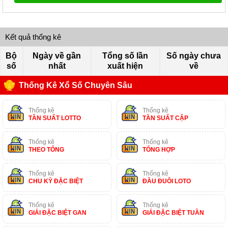
Kết quả thống kê
Bộ
Ngày về gần
Tổng số lần
Số ngày chưa
số
nhất
xuất hiện
về
Thống Kê Xổ Số Chuyên Sâu
Thống kê
Thống kê
TẦN SUẤT LOTTO
TẦN SUẤT CẶP
Thống kê
Thống kê
THEO TỔNG
TỔNG HỢP
Thống kê
Thống kê
CHU KỲ ĐẶC BIỆT
ĐẦU ĐUÔI LOTO
Thống kê
Thống kê
GIẢI ĐẶC BIỆT GAN
GIẢI ĐẶC BIỆT TUẦN