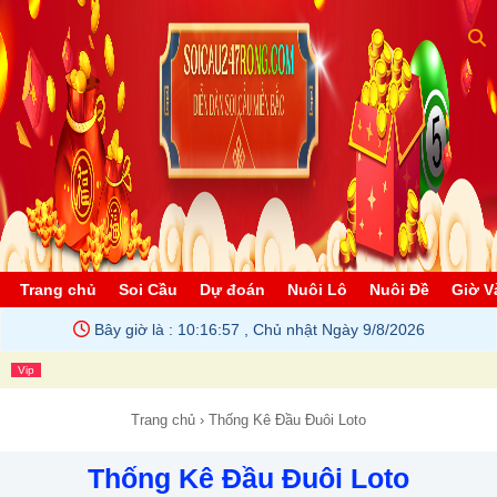
Trang chủ
Soi Cầu
Dự đoán
Nuôi Lô
Nuôi Đề
Giờ V
Bây giờ là :
10:16:57 , Chủ nhật Ngày 9/8/2026
Vip
Trang chủ
›
Thống Kê Đầu Đuôi Loto
Thống Kê Đầu Đuôi Loto