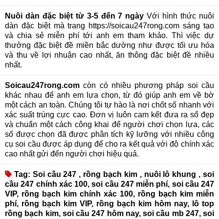
Nuôi dàn đặc biệt từ 3-5 đến 7 ngày
Với hình thức nuôi
dàn đặc biệt mà trang https://soicau247rong.com sáng tạo
và chia sẻ miễn phí tới anh em tham khảo. Thì việc dự
thưởng đặc biệt đề miền bắc dường như được tối ưu hóa
và thu về lợi nhuận cao nhất, ăn thông đặc biệt đề nhiều
nhất.
Soicau247rong.com
còn có nhiều phương pháp soi cầu
khác nhau để anh em lựa chọn, từ đó giúp anh em về bờ
một cách an toàn. Chúng tôi tự hào là nơi chốt số nhanh với
xác suất trúng cực cao. Đơn vị luôn cam kết đưa ra số đẹp
và chuẩn một cách công khai để người chơi chọn lựa, các
số được chọn đã được phân tích kỹ lưỡng với nhiều công
cụ soi cầu được áp dụng để cho ra kết quả với độ chính xác
cao nhất gửi đến người chơi hiệu quả.
Tag: Soi cầu 247 , rồng bạch kim , nuôi lô khung , soi
cầu 247 chính xác 100, soi cầu 247 miễn phí, soi cầu 247
VIP, rồng bạch kim chính xác 100, rồng bạch kim miễn
phí, rồng bạch kim VIP, rồng bạch kim hôm nay, lô top
rồng bạch kim, soi cầu 247 hôm nay, soi cầu mb 247, soi