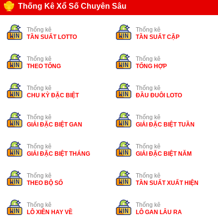
Thống Kê Xổ Số Chuyên Sâu
Thống kê
Thống kê
TẦN SUẤT LOTTO
TẦN SUẤT CẶP
Thống kê
Thống kê
THEO TỔNG
TỔNG HỢP
Thống kê
Thống kê
CHU KỲ ĐẶC BIỆT
ĐẦU ĐUÔI LOTO
Thống kê
Thống kê
GIẢI ĐẶC BIỆT GAN
GIẢI ĐẶC BIỆT TUẦN
Thống kê
Thống kê
GIẢI ĐẶC BIỆT THÁNG
GIẢI ĐẶC BIỆT NĂM
Thống kê
Thống kê
THEO BỘ SỐ
TẦN SUẤT XUẤT HIỆN
Thống kê
Thống kê
LÔ XIÊN HAY VỀ
LÔ GAN LÂU RA