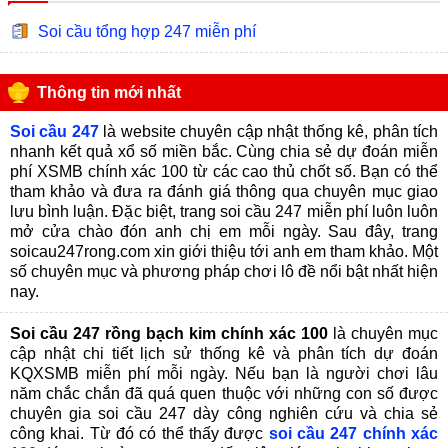
Soi cầu tổng hợp 247 miễn phí
Thông tin mới nhất
Soi cầu 247
là website chuyên cập nhật thống kê, phân tích
nhanh kết quả xổ số miền bắc. Cùng chia sẻ dự đoán miễn
phí XSMB chính xác 100 từ các cao thủ chốt số. Bạn có thể
tham khảo và đưa ra đánh giá thông qua chuyên mục giao
lưu bình luận. Đặc biệt, trang soi cầu 247 miễn phí luôn luôn
mở cửa chào đón anh chị em mỗi ngày. Sau đây, trang
soicau247rong.com xin giới thiệu tới anh em tham khảo. Một
số chuyên mục và phương pháp chơi lô đề nổi bật nhất hiện
nay.
Soi cầu 247 rồng bạch kim chính xác 100
là chuyên mục
cập nhật chi tiết lịch sử thống kê và phân tích dự đoán
KQXSMB miễn phí mỗi ngày. Nếu bạn là người chơi lâu
năm chắc chắn đã quá quen thuộc với những con số được
chuyên gia soi cầu 247 dày công nghiên cứu và chia sẻ
công khai. Từ đó có thể thấy được
soi cầu 247 chính xác