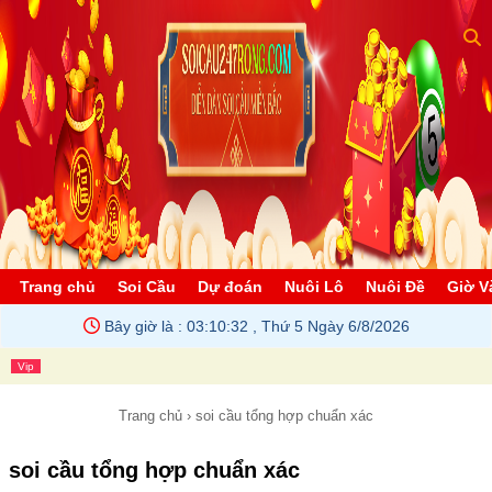
Trang chủ
Soi Cầu
Dự đoán
Nuôi Lô
Nuôi Đề
Giờ V
Bây giờ là :
03:10:32 , Thứ 5 Ngày 6/8/2026
Vip
Trang chủ
›
soi cầu tổng hợp chuẩn xác
soi cầu tổng hợp chuẩn xác