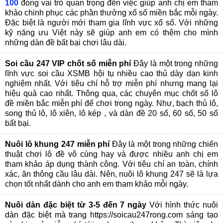
100
đóng vai trò quan trọng đến việc giúp anh chị em tham
khảo chinh phục các phần thưởng xổ số miền bắc mỗi ngày.
Đặc biệt là người mới tham gia lĩnh vực xổ số. Với những
kỹ năng ưu Việt này sẽ giúp anh em có thêm cho mình
những dàn đề bất bại chơi lâu dài.
Soi cầu 247 VIP chốt số miễn phí
Đây là một trong những
lĩnh vực soi cầu XSMB hội tụ nhiều cao thủ dày dạn kinh
nghiệm nhất. Với tiêu chí hỗ trợ miễn phí nhưng mang lại
hiệu quả cao nhất. Thông qua, các chuyên mục chốt số lô
đề miền bắc miễn phí để chơi trong ngày. Như, bạch thủ lô,
song thủ lô, lô xiên, lô kép , và dàn đề 20 số, 60 số, 50 số
bất bại.
Nuôi lô khung 247 miễn phí
Đây là một trong những chiến
thuật chơi lô đề vô cùng hay và được nhiều anh chị em
tham khảo áp dụng thành công. Với tiêu chí an toàn, chính
xác, ăn thông cầu lâu dài. Nên, nuôi lô khung 247 sẽ là lựa
chọn tốt nhất dành cho anh em tham khảo mỗi ngày.
Nuôi dàn đặc biệt từ 3-5 đến 7 ngày
Với hình thức nuôi
dàn đặc biệt mà trang https://soicau247rong.com sáng tạo