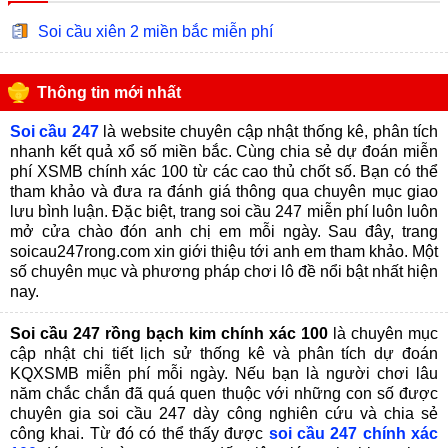
Soi cầu xiên 2 miền bắc miễn phí
Thông tin mới nhất
Soi cầu 247
là website chuyên cập nhật thống kê, phân tích
nhanh kết quả xổ số miền bắc. Cùng chia sẻ dự đoán miễn
phí XSMB chính xác 100 từ các cao thủ chốt số. Bạn có thể
tham khảo và đưa ra đánh giá thông qua chuyên mục giao
lưu bình luận. Đặc biệt, trang soi cầu 247 miễn phí luôn luôn
mở cửa chào đón anh chị em mỗi ngày. Sau đây, trang
soicau247rong.com xin giới thiệu tới anh em tham khảo. Một
số chuyên mục và phương pháp chơi lô đề nổi bật nhất hiện
nay.
Soi cầu 247 rồng bạch kim chính xác 100
là chuyên mục
cập nhật chi tiết lịch sử thống kê và phân tích dự đoán
KQXSMB miễn phí mỗi ngày. Nếu bạn là người chơi lâu
năm chắc chắn đã quá quen thuộc với những con số được
chuyên gia soi cầu 247 dày công nghiên cứu và chia sẻ
công khai. Từ đó có thể thấy được
soi cầu 247 chính xác