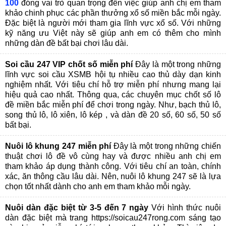
100
đóng vai trò quan trọng đến việc giúp anh chị em tham
khảo chinh phục các phần thưởng xổ số miền bắc mỗi ngày.
Đặc biệt là người mới tham gia lĩnh vực xổ số. Với những
kỹ năng ưu Việt này sẽ giúp anh em có thêm cho mình
những dàn đề bất bại chơi lâu dài.
Soi cầu 247 VIP chốt số miễn phí
Đây là một trong những
lĩnh vực soi cầu XSMB hội tụ nhiều cao thủ dày dạn kinh
nghiệm nhất. Với tiêu chí hỗ trợ miễn phí nhưng mang lại
hiệu quả cao nhất. Thông qua, các chuyên mục chốt số lô
đề miền bắc miễn phí để chơi trong ngày. Như, bạch thủ lô,
song thủ lô, lô xiên, lô kép , và dàn đề 20 số, 60 số, 50 số
bất bại.
Nuôi lô khung 247 miễn phí
Đây là một trong những chiến
thuật chơi lô đề vô cùng hay và được nhiều anh chị em
tham khảo áp dụng thành công. Với tiêu chí an toàn, chính
xác, ăn thông cầu lâu dài. Nên, nuôi lô khung 247 sẽ là lựa
chọn tốt nhất dành cho anh em tham khảo mỗi ngày.
Nuôi dàn đặc biệt từ 3-5 đến 7 ngày
Với hình thức nuôi
dàn đặc biệt mà trang https://soicau247rong.com sáng tạo