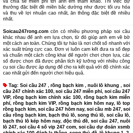
và chia sẻ miễn phí tới anh em tham khảo. Thì việc dự
thưởng đặc biệt đề miền bắc dường như được tối ưu hóa
và thu về lợi nhuận cao nhất, ăn thông đặc biệt đề nhiều
nhất.
Soicau247rong.com
còn có nhiều phương pháp soi cầu
khác nhau để anh em lựa chọn, từ đó giúp anh em về bờ
một cách an toàn. Chúng tôi tự hào là nơi chốt số nhanh với
xác suất trúng cực cao. Đơn vị luôn cam kết đưa ra số đẹp
và chuẩn một cách công khai để người chơi chọn lựa, các
số được chọn đã được phân tích kỹ lưỡng với nhiều công
cụ soi cầu được áp dụng để cho ra kết quả với độ chính xác
cao nhất gửi đến người chơi hiệu quả.
Tag: Soi cầu 247 , rồng bạch kim , nuôi lô khung , soi
cầu 247 chính xác 100, soi cầu 247 miễn phí, soi cầu 247
VIP, rồng bạch kim chính xác 100, rồng bạch kim miễn
phí, rồng bạch kim VIP, rồng bạch kim hôm nay, lô top
rồng bạch kim, soi cầu 247 hôm nay, soi cầu mb 247, soi
cầu rồng bạch kim, bạch thủ lô, song thủ lô, soi cầu lô,
bạch thủ lô kép hôm nay, độc thủ đề, soi cầu 247, nuôi
lô 247, soi cầu 4 số vip 247 com, soi cầu dự đoán xsmb
chính xác 100 đánh la thắng, song thủ đề, lô khung 1, 2,