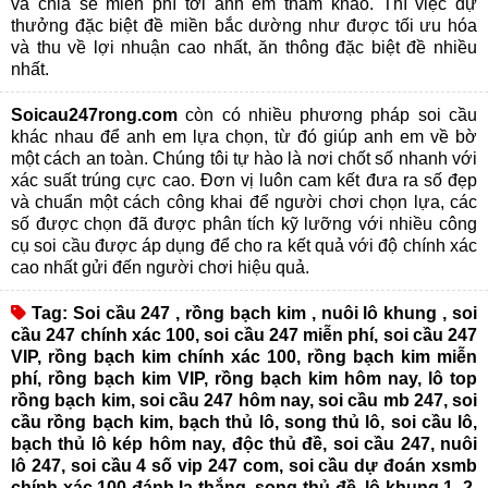
và chia sẻ miễn phí tới anh em tham khảo. Thì việc dự
thưởng đặc biệt đề miền bắc dường như được tối ưu hóa
và thu về lợi nhuận cao nhất, ăn thông đặc biệt đề nhiều
nhất.
Soicau247rong.com
còn có nhiều phương pháp soi cầu
khác nhau để anh em lựa chọn, từ đó giúp anh em về bờ
một cách an toàn. Chúng tôi tự hào là nơi chốt số nhanh với
xác suất trúng cực cao. Đơn vị luôn cam kết đưa ra số đẹp
và chuẩn một cách công khai để người chơi chọn lựa, các
số được chọn đã được phân tích kỹ lưỡng với nhiều công
cụ soi cầu được áp dụng để cho ra kết quả với độ chính xác
cao nhất gửi đến người chơi hiệu quả.
Tag: Soi cầu 247 , rồng bạch kim , nuôi lô khung , soi
cầu 247 chính xác 100, soi cầu 247 miễn phí, soi cầu 247
VIP, rồng bạch kim chính xác 100, rồng bạch kim miễn
phí, rồng bạch kim VIP, rồng bạch kim hôm nay, lô top
rồng bạch kim, soi cầu 247 hôm nay, soi cầu mb 247, soi
cầu rồng bạch kim, bạch thủ lô, song thủ lô, soi cầu lô,
bạch thủ lô kép hôm nay, độc thủ đề, soi cầu 247, nuôi
lô 247, soi cầu 4 số vip 247 com, soi cầu dự đoán xsmb
chính xác 100 đánh la thắng, song thủ đề, lô khung 1, 2,