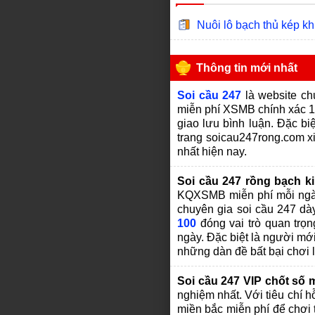
Nuôi lô bạch thủ kép k
Thông tin mới nhất
Soi cầu 247
là website ch
miễn phí XSMB chính xác 10
giao lưu bình luận. Đặc bi
trang soicau247rong.com xi
nhất hiện nay.
Soi cầu 247 rồng bạch k
KQXSMB miễn phí mỗi ngày
chuyên gia soi cầu 247 dà
100
đóng vai trò quan trọ
ngày. Đặc biệt là người mớ
những dàn đề bất bại chơi l
Soi cầu 247 VIP chốt số 
nghiệm nhất. Với tiêu chí 
miền bắc miễn phí để chơi tr