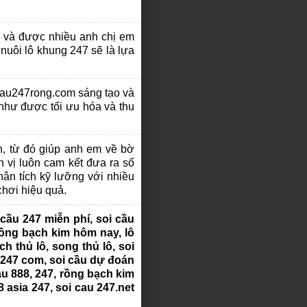
y và được nhiều anh chị em
 nuôi lô khung 247 sẽ là lựa
oicau247rong.com sáng tạo và
như được tối ưu hóa và thu
, từ đó giúp anh em về bờ
n vị luôn cam kết đưa ra số
ân tích kỹ lưỡng với nhiều
chơi hiệu quả.
 cầu 247 miễn phí, soi cầu
rồng bạch kim hôm nay, lô
h thủ lô, song thủ lô, soi
ip 247 com, soi cầu dự đoán
cầu 888, 247, rồng bạch kim
 asia 247, soi cau 247.net