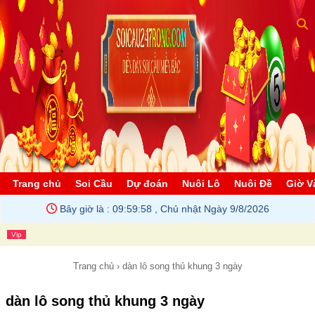
Trang chủ
Soi Cầu
Dự đoán
Nuôi Lô
Nuôi Đề
Giờ V
Bây giờ là :
09:59:58 , Chủ nhật Ngày 9/8/2026
Vip
Trang chủ
›
dàn lô song thủ khung 3 ngày
dàn lô song thủ khung 3 ngày