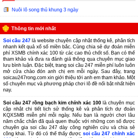
Nuôi lô song thủ khung 3 ngày
Thông tin mới nhất
Soi cầu 247
là website chuyên cập nhật thống kê, phân tích
nhanh kết quả xổ số miền bắc. Cùng chia sẻ dự đoán miễn
phí XSMB chính xác 100 từ các cao thủ chốt số. Bạn có thể
tham khảo và đưa ra đánh giá thông qua chuyên mục giao
lưu bình luận. Đặc biệt, trang soi cầu 247 miễn phí luôn luôn
mở cửa chào đón anh chị em mỗi ngày. Sau đây, trang
soicau247rong.com xin giới thiệu tới anh em tham khảo. Một
số chuyên mục và phương pháp chơi lô đề nổi bật nhất hiện
nay.
Soi cầu 247 rồng bạch kim chính xác 100
là chuyên mục
cập nhật chi tiết lịch sử thống kê và phân tích dự đoán
KQXSMB miễn phí mỗi ngày. Nếu bạn là người chơi lâu
năm chắc chắn đã quá quen thuộc với những con số được
chuyên gia soi cầu 247 dày công nghiên cứu và chia sẻ
công khai. Từ đó có thể thấy được
soi cầu 247 chính xác