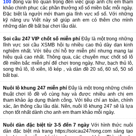
100
đóng vai trò quan trọng đến việc giúp anh chị em tham
khảo chinh phục các phần thưởng xổ số miền bắc mỗi ngày.
Đặc biệt là người mới tham gia lĩnh vực xổ số. Với những
kỹ năng ưu Việt này sẽ giúp anh em có thêm cho mình
những dàn đề bất bại chơi lâu dài.
Soi cầu 247 VIP chốt số miễn phí
Đây là một trong những
lĩnh vực soi cầu XSMB hội tụ nhiều cao thủ dày dạn kinh
nghiệm nhất. Với tiêu chí hỗ trợ miễn phí nhưng mang lại
hiệu quả cao nhất. Thông qua, các chuyên mục chốt số lô
đề miền bắc miễn phí để chơi trong ngày. Như, bạch thủ lô,
song thủ lô, lô xiên, lô kép , và dàn đề 20 số, 60 số, 50 số
bất bại.
Nuôi lô khung 247 miễn phí
Đây là một trong những chiến
thuật chơi lô đề vô cùng hay và được nhiều anh chị em
tham khảo áp dụng thành công. Với tiêu chí an toàn, chính
xác, ăn thông cầu lâu dài. Nên, nuôi lô khung 247 sẽ là lựa
chọn tốt nhất dành cho anh em tham khảo mỗi ngày.
Nuôi dàn đặc biệt từ 3-5 đến 7 ngày
Với hình thức nuôi
dàn đặc biệt mà trang https://soicau247rong.com sáng tạo