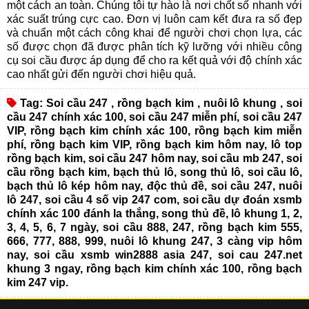
một cách an toàn. Chúng tôi tự hào là nơi chốt số nhanh với
xác suất trúng cực cao. Đơn vị luôn cam kết đưa ra số đẹp
và chuẩn một cách công khai để người chơi chọn lựa, các
số được chọn đã được phân tích kỹ lưỡng với nhiều công
cụ soi cầu được áp dụng để cho ra kết quả với độ chính xác
cao nhất gửi đến người chơi hiệu quả.
Tag: Soi cầu 247 , rồng bạch kim , nuôi lô khung , soi
cầu 247 chính xác 100, soi cầu 247 miễn phí, soi cầu 247
VIP, rồng bạch kim chính xác 100, rồng bạch kim miễn
phí, rồng bạch kim VIP, rồng bạch kim hôm nay, lô top
rồng bạch kim, soi cầu 247 hôm nay, soi cầu mb 247, soi
cầu rồng bạch kim, bạch thủ lô, song thủ lô, soi cầu lô,
bạch thủ lô kép hôm nay, độc thủ đề, soi cầu 247, nuôi
lô 247, soi cầu 4 số vip 247 com, soi cầu dự đoán xsmb
chính xác 100 đánh la thắng, song thủ đề, lô khung 1, 2,
3, 4, 5, 6, 7 ngày, soi cầu 888, 247, rồng bạch kim 555,
666, 777, 888, 999, nuôi lô khung 247, 3 càng vip hôm
nay, soi cầu xsmb win2888 asia 247, soi cau 247.net
khung 3 ngay, rồng bạch kim chính xác 100, rồng bạch
kim 247 vip.